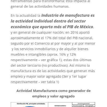
herramientas para transformarla; esta impacta al
general de las actividades humanas.
Industria de manufactura es
En la actualidad la
la actividad individual dentro del sector
económico que aporta más al PIB de México
,
y en general de cualquier nación; en 2016 aportó
aproximadamente el 17% del total del PIB nacional,
seguido por el Comercio al por mayor y al por menor
y los servicios Inmobiliarios y de alquiler bienes
muebles e intangibles (aprox. 16% y 12%
respectivamente – ver gráfica 1), estas dos últimas
del sector terciario (no productivas). Así mismo la
manufactura es de las actividades que generan más
empleo y mayor valor agregado (3er y 1er lugar
respectivamente – ver tabla 1)
Actividad Manufacturera como generador de
empleos y valor agregado