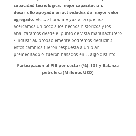
capacidad tecnológica, mejor capacitación,
desarrollo apoyado en actividades de mayor valor
agregado
, etc…; ahora, me gustaría que nos
acercamos un poco a los hechos históricos y los
analizáramos desde el punto de vista manufacturero
/ industrial, probablemente podremos deducir si
estos cambios fueron respuesta a un plan
premeditado o fueron basados en…. algo distinto!.
Participación al PIB por sector (%), IDE y Balanza
petrolera (Millones USD)