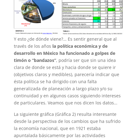
Y esto ¿de dónde viene?… Es sentir general que al
través de los años
la política económica y de
desarrollo en México ha funcionado a golpes de
timón o “bandazos”
, podría ser que sin una idea
clara de donde se está y hacia donde se quiere ir
(objetivos claros y medibles), parecería indicar que
ésta política se ha dirigido con una falta
generalizada de planeación a largo plazo y/o su
continuidad y en algunos casos siguiendo intereses
de particulares. Veamos que nos dicen los datos…
La siguiente gráfica (Gráfica 2) resulta interesante
desde la perspectiva de los cambios que ha sufrido
la economía nacional, que en 1921 estaba
apuntalada básicamente por las actividades