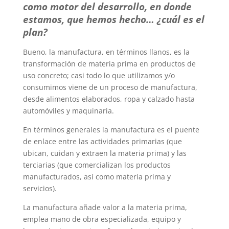
como motor del desarrollo, en donde
estamos, que hemos hecho… ¿cuál es el
plan?
Bueno, la manufactura, en términos llanos, es la
transformación de materia prima en productos de
uso concreto; casi todo lo que utilizamos y/o
consumimos viene de un proceso de manufactura,
desde alimentos elaborados, ropa y calzado hasta
automóviles y maquinaria.
En términos generales la manufactura es el puente
de enlace entre las actividades primarias (que
ubican, cuidan y extraen la materia prima) y las
terciarias (que comercializan los productos
manufacturados, así como materia prima y
servicios).
La manufactura añade valor a la materia prima,
emplea mano de obra especializada, equipo y