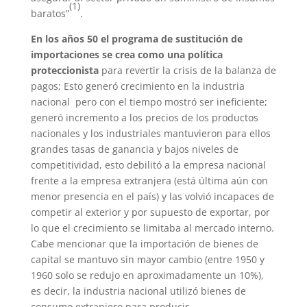
(1)
baratos”
.
En los años 50 el programa de sustitución de
importaciones se crea como una política
proteccionista
para revertir la crisis de la balanza de
pagos; Esto generó crecimiento en la industria
nacional pero con el tiempo mostró ser ineficiente;
generó incremento a los precios de los productos
nacionales y los industriales mantuvieron para ellos
grandes tasas de ganancia y bajos niveles de
competitividad, esto debilitó a la empresa nacional
frente a la empresa extranjera (está última aún con
menor presencia en el país) y las volvió incapaces de
competir al exterior y por supuesto de exportar, por
lo que el crecimiento se limitaba al mercado interno.
Cabe mencionar que la importación de bienes de
capital se mantuvo sin mayor cambio (entre 1950 y
1960 solo se redujo en aproximadamente un 10%),
es decir, la industria nacional utilizó bienes de
consumo extranjero para producir.