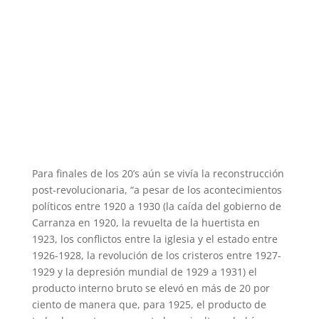
Para finales de los 20’s aún se vivía la reconstrucción
post-revolucionaria, “a pesar de los acontecimientos
políticos entre 1920 a 1930 (la caída del gobierno de
Carranza en 1920, la revuelta de la huertista en
1923, los conflictos entre la iglesia y el estado entre
1926-1928, la revolución de los cristeros entre 1927-
1929 y la depresión mundial de 1929 a 1931) el
producto interno bruto se elevó en más de 20 por
ciento de manera que, para 1925, el producto de