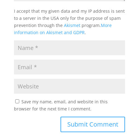
I accept that my given data and my IP address is sent
to a server in the USA only for the purpose of spam
prevention through the
Akismet
program.
More
information on Akismet and GDPR
.
Save my name, email, and website in this
browser for the next time I comment.