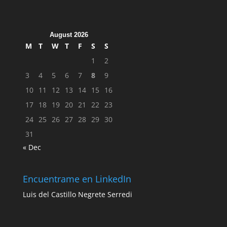
August 2026
M
T
W
T
F
S
S
1
2
3
4
5
6
7
8
9
10
11
12
13
14
15
16
17
18
19
20
21
22
23
24
25
26
27
28
29
30
31
« Dec
Encuentrame en LinkedIn
Luis del Castillo Negrete Serredi