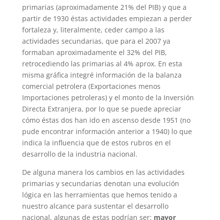
primarias (aproximadamente 21% del PIB) y que a
partir de 1930 éstas actividades empiezan a perder
fortaleza y, literalmente, ceder campo a las
actividades secundarias, que para el 2007 ya
formaban aproximadamente el 32% del PIB,
retrocediendo las primarias al 4% aprox. En esta
misma gráfica integré información de la balanza
comercial petrolera (Exportaciones menos
Importaciones petroleras) y el monto de la Inversión
Directa Extranjera, por lo que se puede apreciar
cómo éstas dos han ido en ascenso desde 1951 (no
pude encontrar información anterior a 1940) lo que
indica la influencia que de estos rubros en el
desarrollo de la industria nacional.
De alguna manera los cambios en las actividades
primarias y secundarias denotan una evolución
lógica en las herramientas que hemos tenido a
nuestro alcance para sustentar el desarrollo
nacional, algunas de estas podrían ser:
mayor