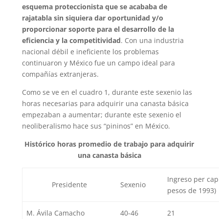
esquema proteccionista que se acababa de
rajatabla sin siquiera dar oportunidad y/o
proporcionar soporte para el desarrollo de la
eficiencia y la competitividad
. Con una industria
nacional débil e ineficiente los problemas
continuaron y México fue un campo ideal para
compañías extranjeras.
Como se ve en el cuadro 1, durante este sexenio las
horas necesarias para adquirir una canasta básica
empezaban a aumentar; durante este sexenio el
neoliberalismo hace sus “pininos” en México.
Histórico horas promedio de trabajo para adquirir
una canasta básica
Ingreso per cap
Presidente
Sexenio
pesos de 1993)
M. Ávila Camacho
40-46
21