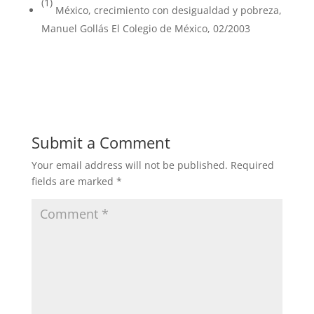
(1)
México, crecimiento con desigualdad y pobreza,
Manuel Gollás El Colegio de México, 02/2003
Submit a Comment
Your email address will not be published.
Required
fields are marked
*