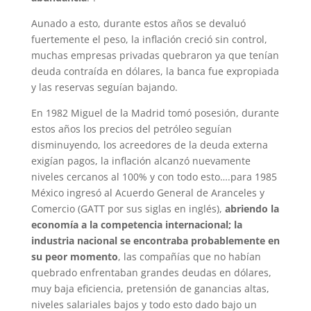
Aunado a esto, durante estos años se devaluó
fuertemente el peso, la inflación creció sin control,
muchas empresas privadas quebraron ya que tenían
deuda contraída en dólares, la banca fue expropiada
y las reservas seguían bajando.
En 1982 Miguel de la Madrid tomó posesión, durante
estos años los precios del petróleo seguían
disminuyendo, los acreedores de la deuda externa
exigían pagos, la inflación alcanzó nuevamente
niveles cercanos al 100% y con todo esto….para 1985
México ingresó al Acuerdo General de Aranceles y
Comercio (GATT por sus siglas en inglés),
abriendo la
economía a la competencia internacional; la
industria nacional se encontraba probablemente en
su peor momento
, las compañías que no habían
quebrado enfrentaban grandes deudas en dólares,
muy baja eficiencia, pretensión de ganancias altas,
niveles salariales bajos y todo esto dado bajo un