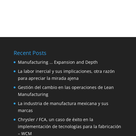
Recent Posts
Manufacturing … Expansion and Depth
La labor inercial y sus implicaciones, otra razón
para apreciar la mirada ajena
Gestión del cambio en las operaciones de Lean
Manufacturing
La industria de manufactura mexicana y sus
marcas
Chrysler / FCA, un caso de éxito en la
implementación de tecnologías para la fabricación
– WCM