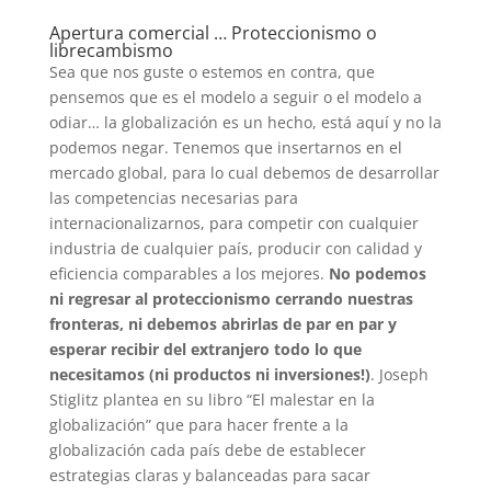
Apertura comercial … Proteccionismo o
librecambismo
Sea que nos guste o estemos en contra, que
pensemos que es el modelo a seguir o el modelo a
odiar… la globalización es un hecho, está aquí y no la
podemos negar. Tenemos que insertarnos en el
mercado global, para lo cual debemos de desarrollar
las competencias necesarias para
internacionalizarnos, para competir con cualquier
industria de cualquier país, producir con calidad y
eficiencia comparables a los mejores.
No podemos
ni regresar al proteccionismo cerrando nuestras
fronteras, ni debemos abrirlas de par en par y
esperar recibir del extranjero todo lo que
necesitamos (ni productos ni inversiones!)
. Joseph
Stiglitz plantea en su libro “El malestar en la
globalización” que para hacer frente a la
globalización cada país debe de establecer
estrategias claras y balanceadas para sacar