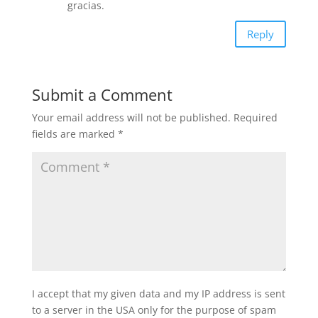
gracias.
Reply
Submit a Comment
Your email address will not be published.
Required
fields are marked
*
I accept that my given data and my IP address is sent
to a server in the USA only for the purpose of spam