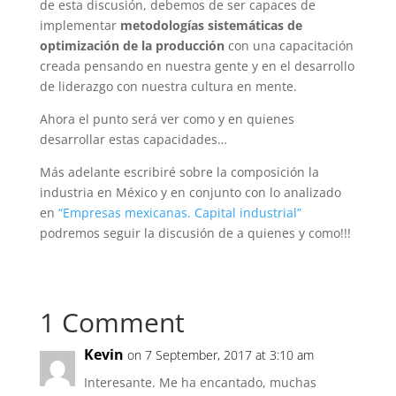
de esta discusión, debemos de ser capaces de
implementar
metodologías sistemáticas de
optimización de la producción
con una capacitación
creada pensando en nuestra gente y en el desarrollo
de liderazgo con nuestra cultura en mente.
Ahora el punto será ver como y en quienes
desarrollar estas capacidades…
Más adelante escribiré sobre la composición la
industria en México y en conjunto con lo analizado
en
“Empresas mexicanas. Capital industrial”
podremos seguir la discusión de a quienes y como!!!
1 Comment
Kevin
on 7 September, 2017 at 3:10 am
Interesante. Me ha encantado, muchas