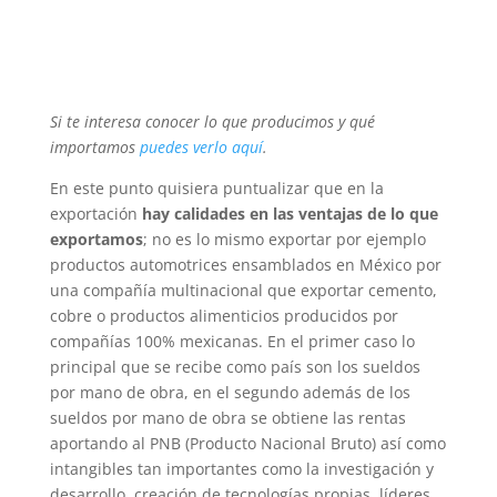
Si te interesa conocer lo que producimos y qué
importamos
puedes verlo aquí
.
En este punto quisiera puntualizar que en la
exportación
hay calidades en las ventajas de lo que
exportamos
; no es lo mismo exportar por ejemplo
productos automotrices ensamblados en México por
una compañía multinacional que exportar cemento,
cobre o productos alimenticios producidos por
compañías 100% mexicanas. En el primer caso lo
principal que se recibe como país son los sueldos
por mano de obra, en el segundo además de los
sueldos por mano de obra se obtiene las rentas
aportando al PNB (Producto Nacional Bruto) así como
intangibles tan importantes como la investigación y
desarrollo, creación de tecnologías propias, líderes