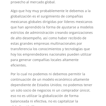
provecho al mercado global.
Algo que hoy muy probablemente le debemos a la
globalización es el surgimiento de compañías
mexicanas globales dirigidas por líderes mexicanos
que han aprendido la forma de ajustarse a modelos
estrictos de administración creando organizaciones
de alto desempeño, así como haber recibido de
estas grandes empresas multinacionales por
transferencia los conocimientos y tecnologías que
hoy los emprendedores nacionales pueden utilizar
para generar compañías locales altamente
eficientes.
Por lo cual no podemos ni debemos permitir la
continuación de un modelo económico altamente
dependiente de Estados Unidos; no podemos tener
un solo socio de negocios ni un comprador único!,
eso no es utilizar la globalización de forma
balanceada ni efectiva, no es capitalizar la