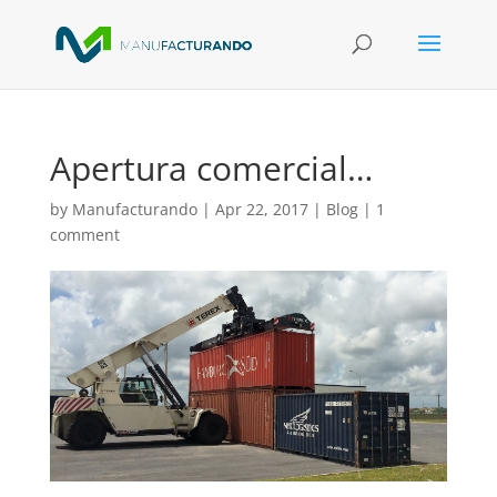
Apertura comercial…
by
Manufacturando
|
Apr 22, 2017
|
Blog
|
1
comment