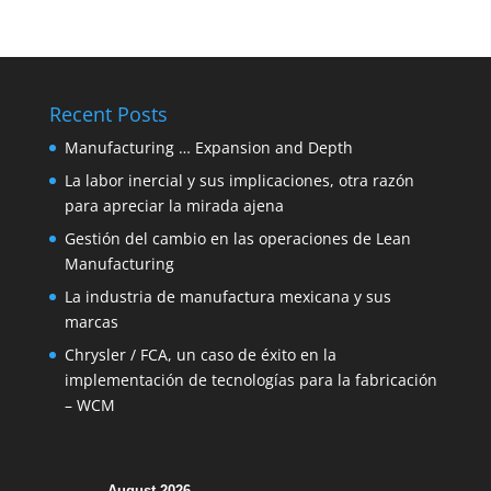
Recent Posts
Manufacturing … Expansion and Depth
La labor inercial y sus implicaciones, otra razón
para apreciar la mirada ajena
Gestión del cambio en las operaciones de Lean
Manufacturing
La industria de manufactura mexicana y sus
marcas
Chrysler / FCA, un caso de éxito en la
implementación de tecnologías para la fabricación
– WCM
August 2026