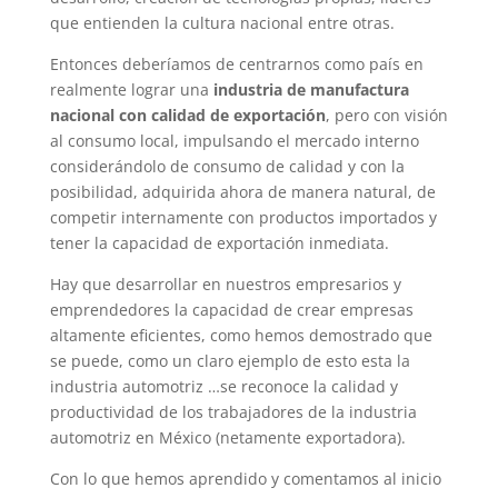
que entienden la cultura nacional entre otras.
Entonces deberíamos de centrarnos como país en
realmente lograr una
industria de manufactura
nacional con calidad de exportación
, pero con visión
al consumo local, impulsando el mercado interno
considerándolo de consumo de calidad y con la
posibilidad, adquirida ahora de manera natural, de
competir internamente con productos importados y
tener la capacidad de exportación inmediata.
Hay que desarrollar en nuestros empresarios y
emprendedores la capacidad de crear empresas
altamente eficientes, como hemos demostrado que
se puede, como un claro ejemplo de esto esta la
industria automotriz …se reconoce la calidad y
productividad de los trabajadores de la industria
automotriz en México (netamente exportadora).
Con lo que hemos aprendido y comentamos al inicio