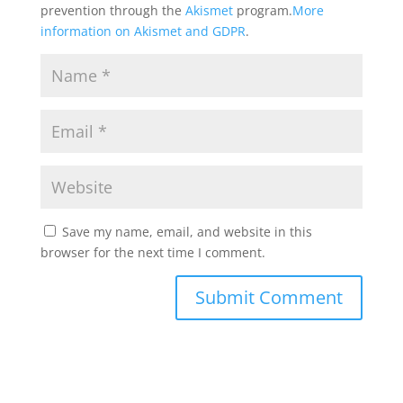
prevention through the
Akismet
program.
More
information on Akismet and GDPR
.
Save my name, email, and website in this
browser for the next time I comment.