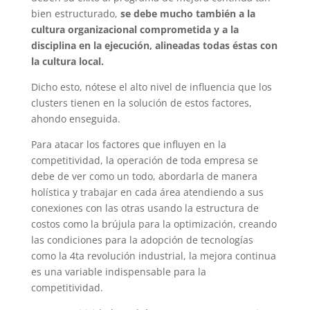
bien estructurado,
se debe mucho también a la
cultura organizacional comprometida y a la
disciplina en la ejecución, alineadas todas éstas con
la cultura local.
Dicho esto, nótese el alto nivel de influencia que los
clusters tienen en la solución de estos factores,
ahondo enseguida.
Para atacar los factores que influyen en la
competitividad, la operación de toda empresa se
debe de ver como un todo, abordarla de manera
holística y trabajar en cada área atendiendo a sus
conexiones con las otras usando la estructura de
costos como la brújula para la optimización, creando
las condiciones para la adopción de tecnologías
como la 4ta revolución industrial, la mejora continua
es una variable indispensable para la
competitividad.