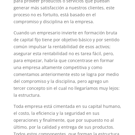
para proveer productos o servicios que puedan
generar más satisfacción a nuestros clientes, este
proceso no es fortuito, está basado en el
compromiso y disciplina en la empresa.
Cuando un empresario invierte en formación bruta
de capital fijo tiene por objetivo básico y por sentido
común impulsar la rentabilidad de esos activos;
asegurar esta rentabilidad no es tarea fácil, pero,
para empezar, habría que concentrase en formar
una empresa altamente competitiva y como
comentamos anteriormente esto se logra por medio
del compromiso y la disciplina, pero agrego un
tercer concepto sin el cual no llegaríamos muy lejos:
la estructura.
Toda empresa está cimentada en su capital humano,
el costo, la eficiencia y la seguridad en sus
operaciones y finalmente, que por supuesto no al
último, por la calidad y entrega de sus productos.
Todos estos componentes, que forman la estructura