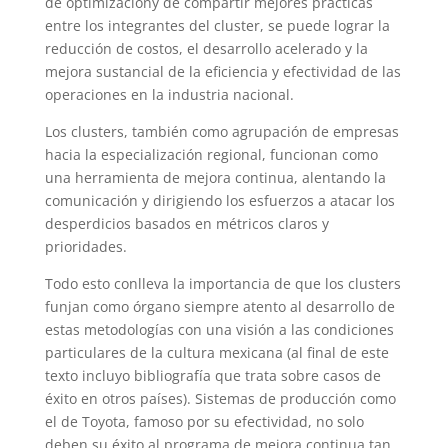
de optimizacióny de compartir mejores prácticas
entre los integrantes del cluster, se puede lograr la
reducción de costos, el desarrollo acelerado y la
mejora sustancial de la eficiencia y efectividad de las
operaciones en la industria nacional.
Los clusters, también como agrupación de empresas
hacia la especialización regional, funcionan como
una herramienta de mejora continua, alentando la
comunicación y dirigiendo los esfuerzos a atacar los
desperdicios basados en métricos claros y
prioridades.
Todo esto conlleva la importancia de que los clusters
funjan como órgano siempre atento al desarrollo de
estas metodologías con una visión a las condiciones
particulares de la cultura mexicana (al final de este
texto incluyo bibliografía que trata sobre casos de
éxito en otros países). Sistemas de producción como
el de Toyota, famoso por su efectividad, no solo
deben su éxito al programa de mejora continua tan