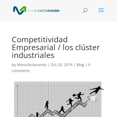
Competitividad
Empresarial / los clúster
industriales
by
Manufacturando
|
Oct 20, 2019
|
Blog
|
0
comments