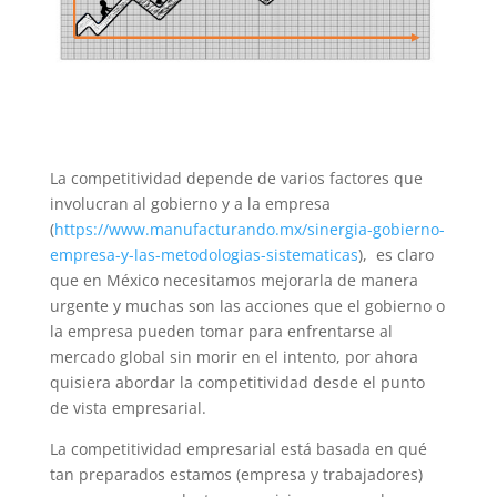
La competitividad depende de varios factores que
involucran al gobierno y a la empresa
(
https://www.manufacturando.mx/sinergia-gobierno-
empresa-y-las-metodologias-sistematicas
), es claro
que en México necesitamos mejorarla de manera
urgente y muchas son las acciones que el gobierno o
la empresa pueden tomar para enfrentarse al
mercado global sin morir en el intento, por ahora
quisiera abordar la competitividad desde el punto
de vista empresarial.
La competitividad empresarial está basada en qué
tan preparados estamos (empresa y trabajadores)