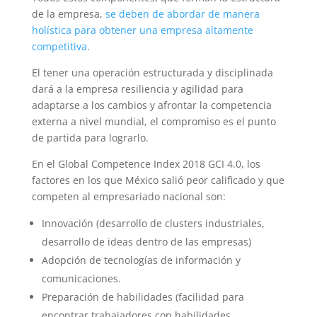
de la empresa,
se deben de abordar de manera
holística para obtener una empresa altamente
competitiva
.
El tener una operación estructurada y disciplinada
dará a la empresa resiliencia y agilidad para
adaptarse a los cambios y afrontar la competencia
externa a nivel mundial, el compromiso es el punto
de partida para lograrlo.
En el Global Competence Index 2018 GCI 4.0, los
factores en los que México salió peor calificado y que
competen al empresariado nacional son:
Innovación (desarrollo de clusters industriales,
desarrollo de ideas dentro de las empresas)
Adopción de tecnologías de información y
comunicaciones.
Preparación de habilidades (facilidad para
encontrar trabajadores con habilidades,