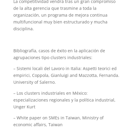
La competitividad vendrá tras un gran compromiso
de la alta gerencia que trasmine a toda la
organización, un programa de mejora continua
multifuncional muy bien estructurado y mucha
disciplina.
Bibliografía, casos de éxito en la aplicación de
agrupaciones tipo clusters industriales:
– Sistemi locali del Lavoro in Italia: Aspetti teorici ed
empirici, Coppola, Gianluigi and Mazzotta, Fernanda.
University of Salerno.
– Los clusters industriales en México:
especializaciones regionales y la política industrial,
Unger Kurt
– White paper on SMEs in Taiwan, Ministry of
economic affairs, Taiwan