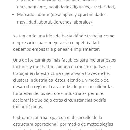
entrenamiento, habilidades digitales, escolaridad)
Mercado laborar (desempleo y oportunidades,
movilidad laboral, derechos laborales)
Ya teniendo una idea de hacia dónde trabajar como
empresarios para mejorar la competitividad
debemos empezar a planear e implementar.
Uno de los caminos más factibles para mejorar estos
factores y que ha funcionado en muchos países es
trabajar en la estructura operativa a través de los
clusters industriales, éstos, siendo un modelo de
desarrollo regional caracterizado por consolidar las
fortalezas de los sectores industriales permite
acelerar lo que bajo otras circunstancias podría
tomar décadas.
Podríamos afirmar que con el desarrollo de la
estructura operacional, por medio de metodologías