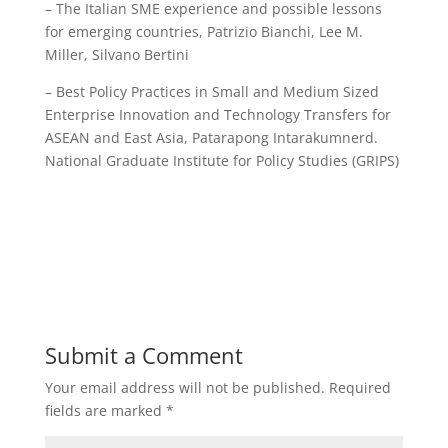
– The Italian SME experience and possible lessons
for emerging countries, Patrizio Bianchi, Lee M.
Miller, Silvano Bertini
– Best Policy Practices in Small and Medium Sized
Enterprise Innovation and Technology Transfers for
ASEAN and East Asia, Patarapong Intarakumnerd.
National Graduate Institute for Policy Studies (GRIPS)
Submit a Comment
Your email address will not be published.
Required
fields are marked
*