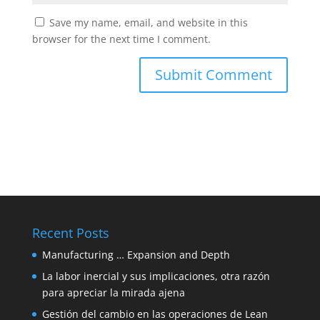
Save my name, email, and website in this
browser for the next time I comment.
Recent Posts
Manufacturing … Expansion and Depth
La labor inercial y sus implicaciones, otra razón
para apreciar la mirada ajena
Gestión del cambio en las operaciones de Lean