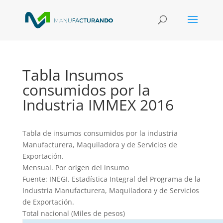
Tabla Insumos
consumidos por la
Industria IMMEX 2016
Tabla de insumos consumidos por la industria
Manufacturera, Maquiladora y de Servicios de
Exportación.
Mensual. Por origen del insumo
Fuente: INEGI. Estadística Integral del Programa de la
Industria Manufacturera, Maquiladora y de Servicios
de Exportación.
Total nacional (Miles de pesos)