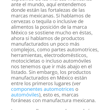
ante el mundo, aquí entendemos
donde están las fortalezas de las
marcas mexicanas. Si hablamos de
cervezas o tequila o inclusive de
alimentos la posición de la marca
México se sostiene mucho en éstas,
ahora si hablamos de productos
manufacturados un poco más
complejos, como partes automotrices,
herramientas, electrodomésticos,
motocicletas o incluso automóviles
nos tenemos que ir más abajo en el
listado. Sin embargo, los productos
manufacturados en México están
entre los primeros lugares (ver
componentes automotrices
o
automóviles
), esto es, marcas
foráneas con manufactura mexicana.