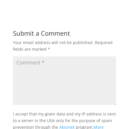
Submit a Comment
Your email address will not be published.
Required
fields are marked
*
I accept that my given data and my IP address is sent
to a server in the USA only for the purpose of spam
prevention through the
Akismet
program.
More