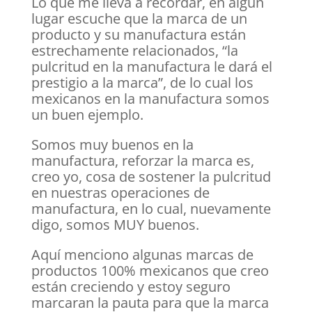
Lo que me lleva a recordar, en algún
lugar escuche que la marca de un
producto y su manufactura están
estrechamente relacionados, “la
pulcritud en la manufactura le dará el
prestigio a la marca”, de lo cual los
mexicanos en la manufactura somos
un buen ejemplo.
Somos muy buenos en la
manufactura, reforzar la marca es,
creo yo, cosa de sostener la pulcritud
en nuestras operaciones de
manufactura, en lo cual, nuevamente
digo, somos MUY buenos.
Aquí menciono algunas marcas de
productos 100% mexicanos que creo
están creciendo y estoy seguro
marcaran la pauta para que la marca