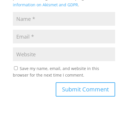
information on Akismet and GDPR
.
Save my name, email, and website in this
browser for the next time I comment.