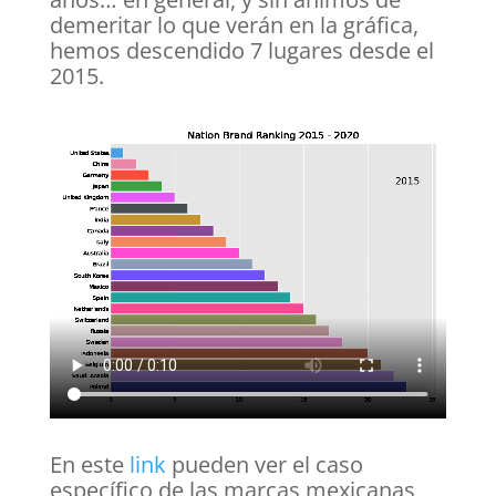
demeritar lo que verán en la gráfica,
hemos descendido 7 lugares desde el
2015.
En este
link
pueden ver el caso
específico de las marcas mexicanas