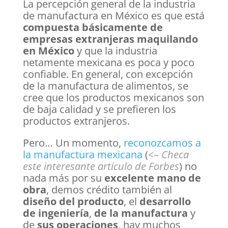
La percepción general de la industria
de manufactura en México es que está
compuesta básicamente de
empresas extranjeras maquilando
en México
y que la industria
netamente mexicana es poca y poco
confiable. En general, con excepción
de la manufactura de alimentos, se
cree que los productos mexicanos son
de baja calidad y se prefieren los
productos extranjeros.
Pero… Un momento,
reconozcamos a
la manufactura mexicana
(
<–
Checa
este interesante artículo de Forbes
) no
nada más por su
excelente mano de
obra
, demos crédito también al
diseño del producto
, el
desarrollo
de ingeniería
,
de la manufactura
y
de
sus operaciones
, hay muchos