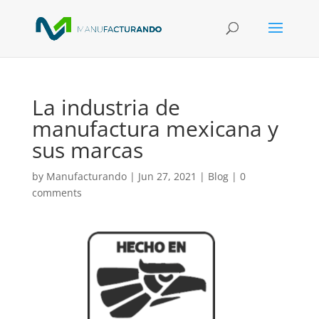
La industria de
manufactura mexicana y
sus marcas
by
Manufacturando
|
Jun 27, 2021
|
Blog
|
0
comments