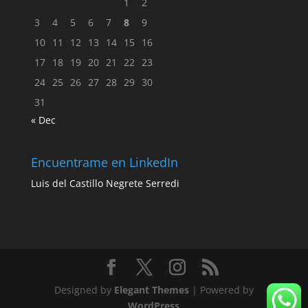
1
2
3
4
5
6
7
8
9
10
11
12
13
14
15
16
17
18
19
20
21
22
23
24
25
26
27
28
29
30
31
« Dec
Encuentrame en LinkedIn
Luis del Castillo Negrete Serredi
Designed by
Elegant Themes
| Powered by
WordPress