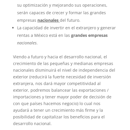
su optimización y mejorando sus operaciones,
serán capaces de crecer y formar las grandes
empresas
nacionales
del futuro.
La capacidad de invertir en el extranjero y generar
rentas a México está en las
grandes empresas
nacionales
.
Viendo a futuro y hacia el desarrollo nacional, el
crecimiento de las pequeñas y medianas empresas
nacionales disminuirá el nivel de independencia del
exterior (reducirá la fuerte necesidad de inversión
extranjera, nos dará mayor competitividad al
exterior, podremos balancear las exportaciones /
importaciones y tener mayor poder de decisión de
con que países hacemos negocio) lo cual nos
ayudará a tener un crecimiento más firme y la
posibilidad de capitalizar los beneficios para el
desarrollo nacional.