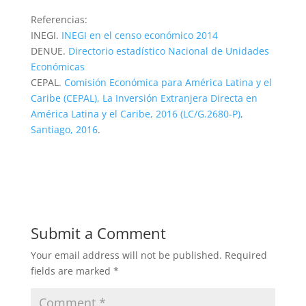
Referencias:
INEGI.
INEGI en el censo económico 2014
DENUE.
Directorio estadístico Nacional de Unidades
Económicas
CEPAL.
Comisión Económica para América Latina y el
Caribe (CEPAL), La Inversión Extranjera Directa en
América Latina y el Caribe, 2016 (LC/G.2680-P),
Santiago, 2016
.
Submit a Comment
Your email address will not be published.
Required
fields are marked
*