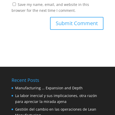
Save my name, email, and website in this
browser for the next time I comment.
Recent Posts
Manufacturing … Expansion and Depth
La labor inercial y sus implicaciones, otra razón
para apreciar la mirada ajena
Gestión del cambio en las operaciones de Lean