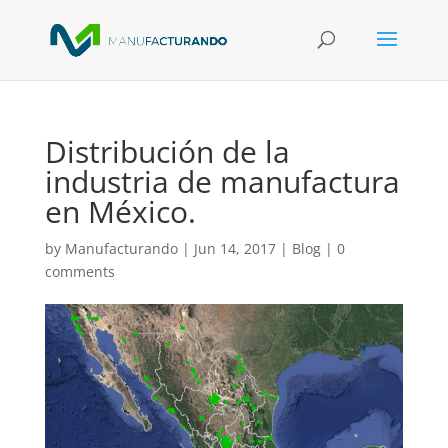
Distribución de la
industria de manufactura
en México.
by
Manufacturando
|
Jun 14, 2017
|
Blog
|
0
comments