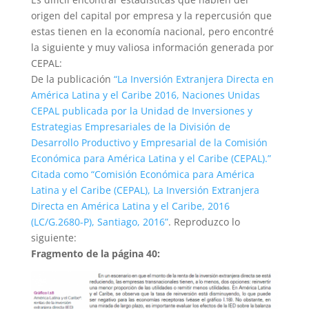
origen del capital por empresa y la repercusión que
estas tienen en la economía nacional, pero encontré
la siguiente y muy valiosa información generada por
CEPAL:
De la publicación
“La Inversión Extranjera Directa en
América Latina y el Caribe 2016, Naciones Unidas
CEPAL publicada por la Unidad de Inversiones y
Estrategias Empresariales de la División de
Desarrollo Productivo y Empresarial de la Comisión
Económica para América Latina y el Caribe (CEPAL).”
Citada como “Comisión Económica para América
Latina y el Caribe (CEPAL), La Inversión Extranjera
Directa en América Latina y el Caribe, 2016
(LC/G.2680-P), Santiago, 2016”
. Reproduzco lo
siguiente:
Fragmento de la página 40: