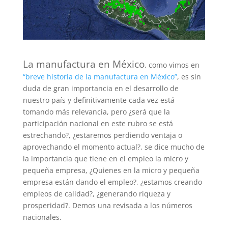
La manufactura en México
, como vimos en
“breve historia de la manufactura en México”
, es sin
duda de gran importancia en el desarrollo de
nuestro país y definitivamente cada vez está
tomando más relevancia, pero ¿será que la
participación nacional en este rubro se está
estrechando?, ¿estaremos perdiendo ventaja o
aprovechando el momento actual?, se dice mucho de
la importancia que tiene en el empleo la micro y
pequeña empresa, ¿Quienes en la micro y pequeña
empresa están dando el empleo?, ¿estamos creando
empleos de calidad?, ¿generando riqueza y
prosperidad?. Demos una revisada a los números
nacionales.