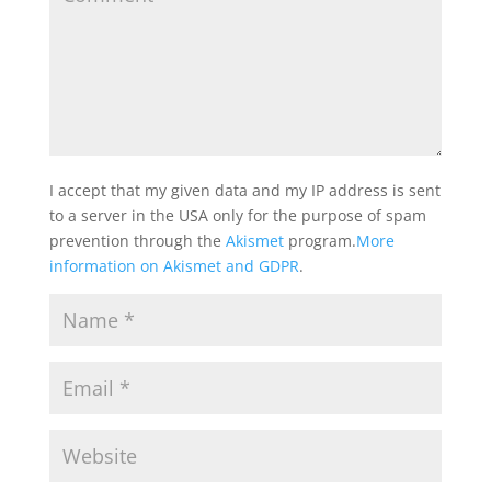
I accept that my given data and my IP address is sent
to a server in the USA only for the purpose of spam
prevention through the
Akismet
program.
More
information on Akismet and GDPR
.