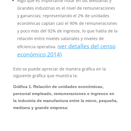
Algo que es importante notar en las Medianas y
Grandes industrias es el nivel de remuneraciones
y ganancias; representando el 2% de unidades
económicas captan casi el 90% de remuneraciones
y poco más del 92% de ingresos, lo que habla de la
relación entre niveles salariales y niveles de
ver detalles del censo
eficiencia operativa. (
económico 2014)
Esto se puede apreciar de manera gráfica en la
siguiente gráfica que muestra la:
Gráfica 1. Relación de unidades económicas,
personal empleado, remuneraciones e ingresos en
la industria de manufactura entre la micro, pequeña,
mediana y grande empresa: