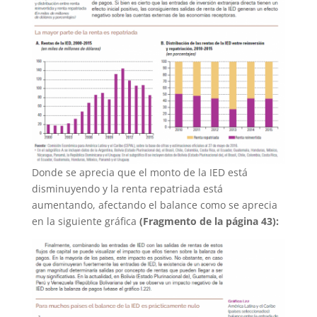
Donde se aprecia que el monto de la IED está
disminuyendo y la renta repatriada está
aumentando, afectando el balance como se aprecia
en la siguiente gráfica
(Fragmento de la página 43):