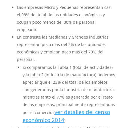
Las empresas Micro y Pequeñas representan casi
el 98% del total de las unidades económicas y
ocupan poco menos del 30% de personal
empleado.
En contraste las Medianas y Grandes industrias
representan poco más del 2% de las unidades
económicas y emplean poco más del 70% del
personal.
Si comparamos la Tabla 1 (total de actividades)
y la tabla 2 (industria de manufactura) podemos
apreciar que el 23% del total de los empleos
son generados por la industria de manufactura,
mientras tanto el 77% es generada por el resto
de las empresas, principalmente representadas
ver detalles del censo
por el comercio (
económico 2014
)