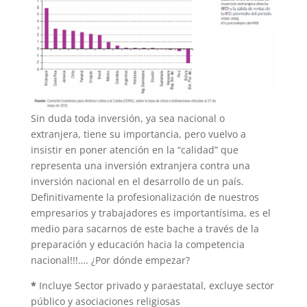
Sin duda toda inversión, ya sea nacional o
extranjera, tiene su importancia, pero vuelvo a
insistir en poner atención en la “calidad” que
representa una inversión extranjera contra una
inversión nacional en el desarrollo de un país.
Definitivamente la profesionalización de nuestros
empresarios y trabajadores es importantísima, es el
medio para sacarnos de este bache a través de la
preparación y educación hacia la competencia
nacional!!!…. ¿Por dónde empezar?
*
Incluye Sector privado y paraestatal, excluye sector
público y asociaciones religiosas