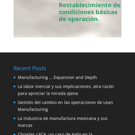
Restablecimiento de
condiciones básicas
de operación.
Recent Posts
Manufacturing … Expansion and Depth
La labor inercial y sus implicaciones, otra razón
para apreciar la mirada ajena
Gestión del cambio en las operaciones de Lean
Manufacturing
La industria de manufactura mexicana y sus
marcas
Chrysler / FCA, un caso de éxito en la