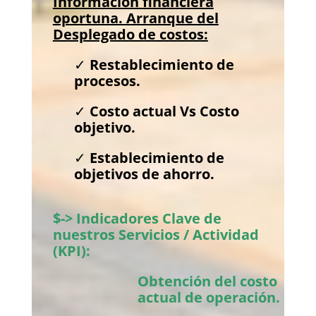
Información financiera
oportuna. Arranque del
Desplegado de costos:
✓
Restablecimiento de
procesos.
✓
Costo actual Vs Costo
objetivo.
✓
Establecimiento de
objetivos de ahorro.
$->
Indicadores Clave de
nuestros Servicios / Actividad
(KPI):
Obtención del
costo
actual de operación.