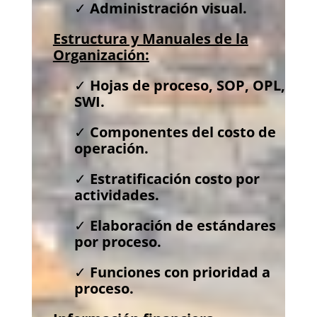
✓
Administración visual.
Estructura y Manuales de la
Organización:
✓
Hojas de proceso, SOP, OPL,
SWI.
✓
Componentes del costo de
operación.
✓
Estratificación costo por
actividades.
✓
Elaboración de estándares
por proceso.
✓
Funciones con prioridad a
proceso.