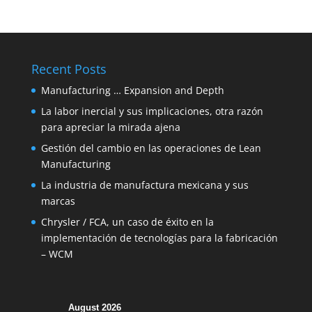
Recent Posts
Manufacturing … Expansion and Depth
La labor inercial y sus implicaciones, otra razón
para apreciar la mirada ajena
Gestión del cambio en las operaciones de Lean
Manufacturing
La industria de manufactura mexicana y sus
marcas
Chrysler / FCA, un caso de éxito en la
implementación de tecnologías para la fabricación
– WCM
August 2026