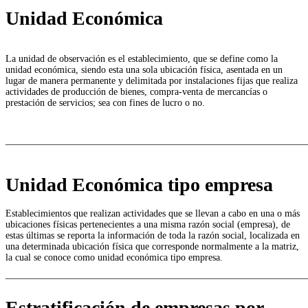
Unidad Económica
La unidad de observación es el establecimiento, que se define como la
unidad económica, siendo esta una sola ubicación física, asentada en un
lugar de manera permanente y delimitada por instalaciones fijas que realiza
actividades de producción de bienes, compra-venta de mercancías o
prestación de servicios; sea con fines de lucro o no.
———————————————————————————————
Unidad Económica tipo empresa
Establecimientos que realizan actividades que se llevan a cabo en una o más
ubicaciones físicas pertenecientes a una misma razón social (empresa), de
estas últimas se reporta la información de toda la razón social, localizada en
una determinada ubicación física que corresponde normalmente a la matriz,
la cual se conoce como unidad económica tipo empresa.
———————————————————————————————
Estratificación de empresas por