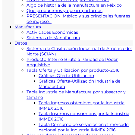
Algo de historia de la manufactura en México
Que producimos y que importamos
PRESENTACIÓN. México y sus principales fuentes
de ingreso…
Manufactura
Actividades Económicas
Sistemas de Manufactura
Datos
Sistema de Clasificación Industrial de América del
Norte (SCIAN)
Producto Interno Bruto a Paridad de Poder
Adquisitivo
Tabla Oferta y Utilizacion por producto-2016
Gráficas Oferta-Utilización
Gráficas Oferta-Utilización Industria de
Manufactura
Tabla Industria de Manufactura por subsector y
tamaño
Tabla Ingresos obtenidos por la industria
IMMEX 2016
Tabla Insumos consumidos por la Industria
IMMEX 2016
Tabla Consumo de servicios en el mercado
nacional por la Industria IMMEX 2016