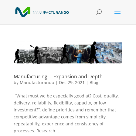
Manufacturing … Expansion and Depth
by
Manufacturando
|
Dec 29, 2021
|
Blog
“What must we be especially good at? Cost, quality,
delivery, reliability, flexibility, capacity, or low
investment?”, define priorities and remember that
competitive advantage comes from simplicity,
repeatability, experience and consistency of
processes. Research...