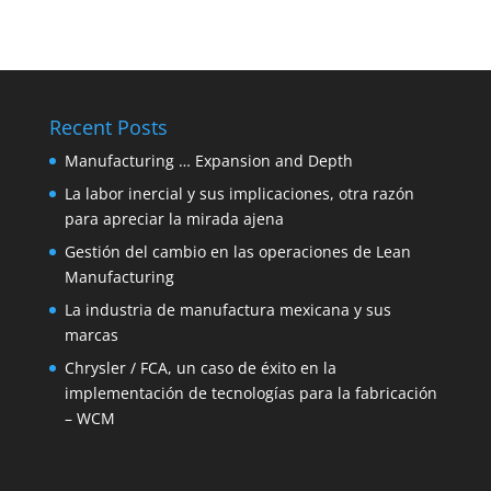
Recent Posts
Manufacturing … Expansion and Depth
La labor inercial y sus implicaciones, otra razón
para apreciar la mirada ajena
Gestión del cambio en las operaciones de Lean
Manufacturing
La industria de manufactura mexicana y sus
marcas
Chrysler / FCA, un caso de éxito en la
implementación de tecnologías para la fabricación
– WCM