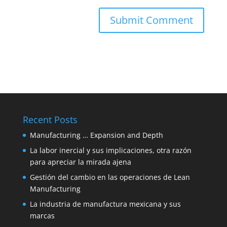
Recent Posts
Manufacturing … Expansion and Depth
La labor inercial y sus implicaciones, otra razón
para apreciar la mirada ajena
Gestión del cambio en las operaciones de Lean
Manufacturing
La industria de manufactura mexicana y sus
marcas