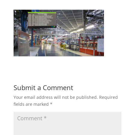
Submit a Comment
Your email address will not be published.
Required
fields are marked
*