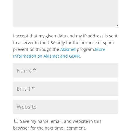
I accept that my given data and my IP address is sent
to a server in the USA only for the purpose of spam
prevention through the
Akismet
program.
More
information on Akismet and GDPR
.
Save my name, email, and website in this
browser for the next time I comment.