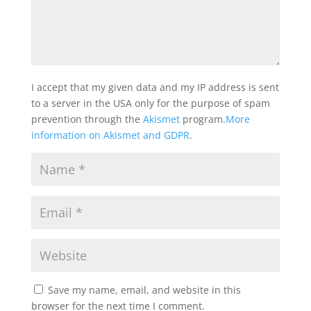
I accept that my given data and my IP address is sent
to a server in the USA only for the purpose of spam
prevention through the
Akismet
program.
More
information on Akismet and GDPR
.
Save my name, email, and website in this
browser for the next time I comment.