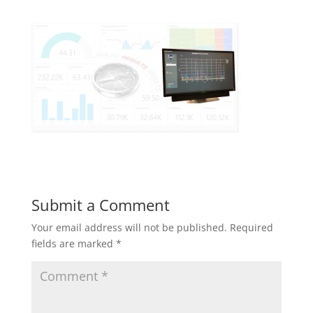
Submit a Comment
Your email address will not be published.
Required
fields are marked
*