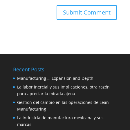
Recent Posts
Manufacturing … Expansion and Depth
La labor inercial y sus implicaciones, otra razón
para apreciar la mirada ajena
Gestión del cambio en las operaciones de Lean
Manufacturing
La industria de manufactura mexicana y sus
marcas