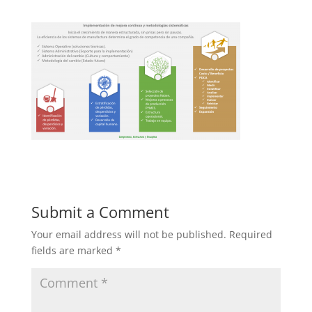
Submit a Comment
Your email address will not be published.
Required
fields are marked
*