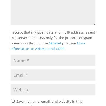
I accept that my given data and my IP address is sent
to a server in the USA only for the purpose of spam
prevention through the
Akismet
program.
More
information on Akismet and GDPR
.
Save my name, email, and website in this