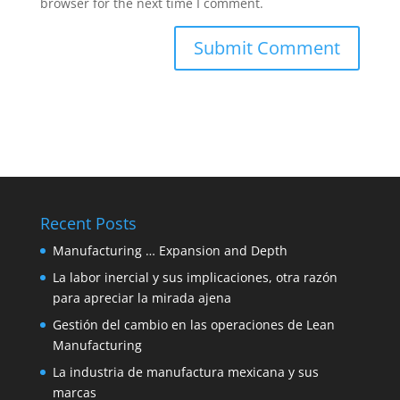
browser for the next time I comment.
Recent Posts
Manufacturing … Expansion and Depth
La labor inercial y sus implicaciones, otra razón
para apreciar la mirada ajena
Gestión del cambio en las operaciones de Lean
Manufacturing
La industria de manufactura mexicana y sus
marcas