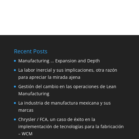
Recent Posts
Manufacturing … Expansion and Depth
La labor inercial y sus implicaciones, otra razón
para apreciar la mirada ajena
Gestión del cambio en las operaciones de Lean
Manufacturing
La industria de manufactura mexicana y sus
marcas
Chrysler / FCA, un caso de éxito en la
implementación de tecnologías para la fabricación
– WCM