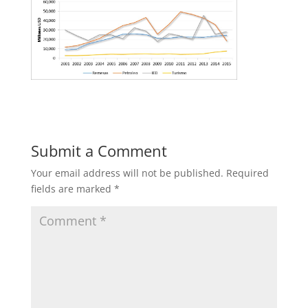
Submit a Comment
Your email address will not be published.
Required
fields are marked
*