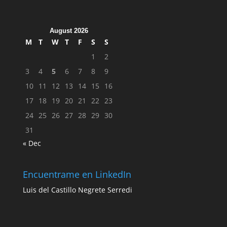
August 2026
M
T
W
T
F
S
S
1
2
3
4
5
6
7
8
9
10
11
12
13
14
15
16
17
18
19
20
21
22
23
24
25
26
27
28
29
30
31
« Dec
Encuentrame en LinkedIn
Luis del Castillo Negrete Serredi